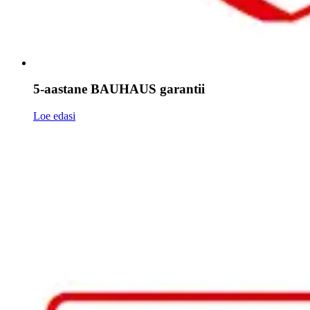
5-aastane BAUHAUS garantii
Loe edasi