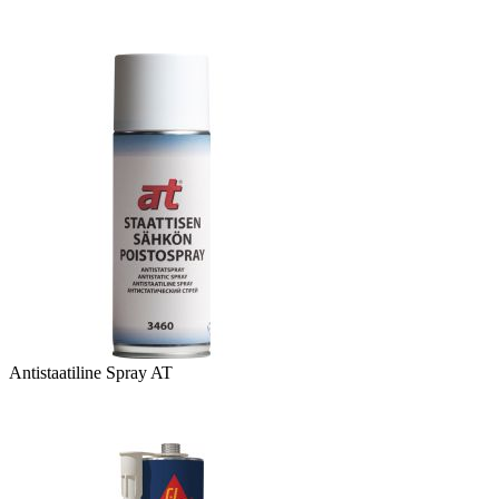
Antistaatiline Spray AT