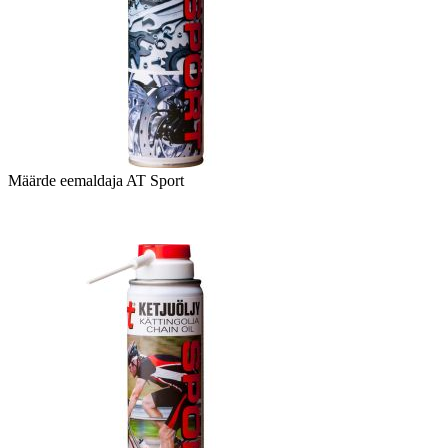
Määrde eemaldaja AT Sport