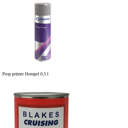
Prop primer Hempel 0,5 l