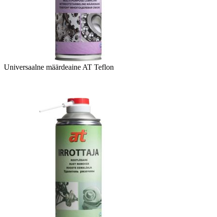
Universaalne määrdeaine AT Teflon