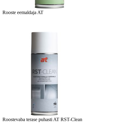
Rooste eemaldaja AT
Roostevaba terase puhasti AT RST-Clean