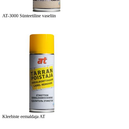
AT-3000 Sünteetiline vaseliin
Kleebiste eemaldaja AT