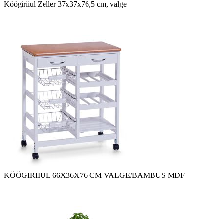
Köögiriiul Zeller 37x37x76,5 cm, valge
KÖÖGIRIIUL 66X36X76 CM VALGE/BAMBUS MDF