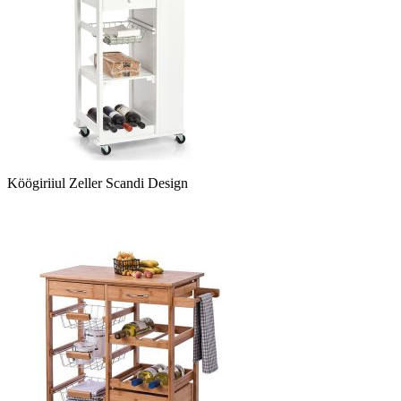
Köögiriiul Zeller Scandi Design