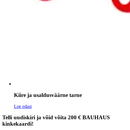
Kiire ja usaldusväärne tarne
Loe edasi
Telli uudiskiri ja võid võita 200 € BAUHAUS
kinkekaardi!