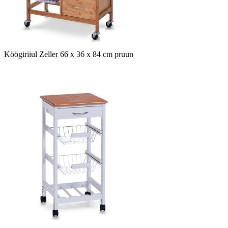
Köögiriiul Zeller 66 x 36 x 84 cm pruun