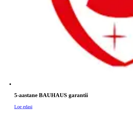
5-aastane BAUHAUS garantii
Loe edasi