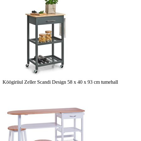
Köögiriiul Zeller Scandi Design 58 x 40 x 93 cm tumehall