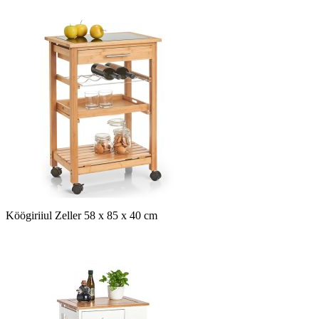
Köögiriiul Zeller 58 x 85 x 40 cm