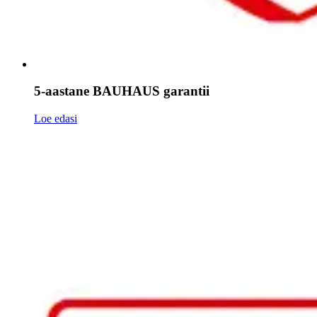
5-aastane BAUHAUS garantii
Loe edasi