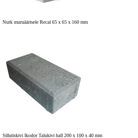
Nurk muruäärisele Recal 65 x 65 x 160 mm
Sillutiskivi Ikodor Talukivi hall 200 x 100 x 40 mm