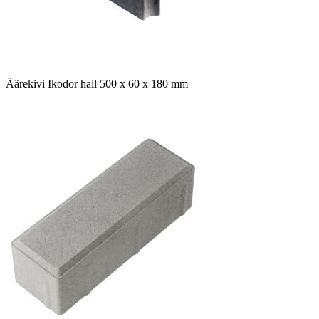
Äärekivi Ikodor hall 500 x 60 x 180 mm