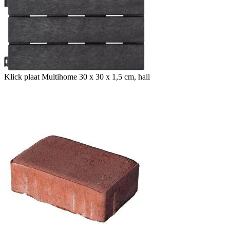
Klick plaat Multihome 30 x 30 x 1,5 cm, hall