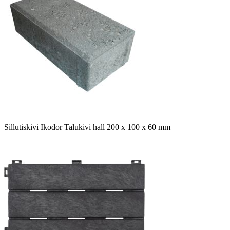
Sillutiskivi Ikodor Talukivi hall 200 x 100 x 60 mm