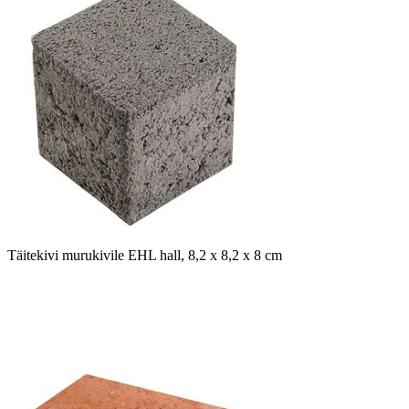
Täitekivi murukivile EHL hall, 8,2 x 8,2 x 8 cm