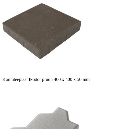
Kõnniteeplaat Ikodor pruun 400 x 400 x 50 mm