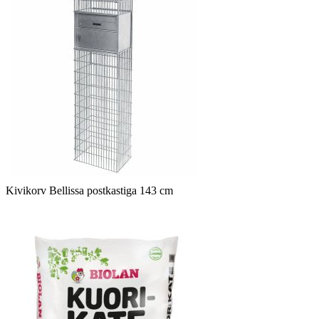
Kivikorv Bellissa postkastiga 143 cm