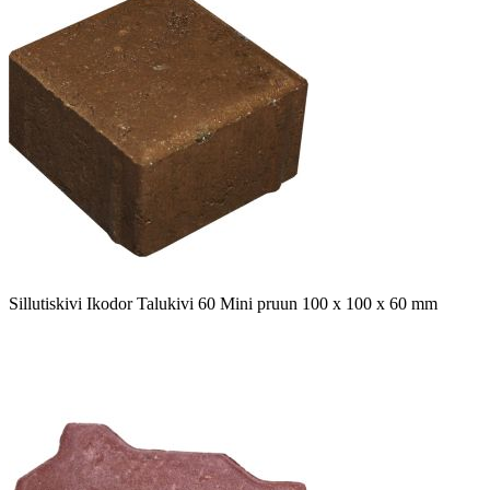
Sillutiskivi Ikodor Talukivi 60 Mini pruun 100 x 100 x 60 mm