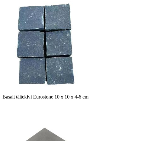
Basalt täitekivi Eurostone 10 x 10 x 4-6 cm