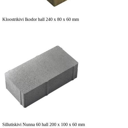
Kloostrikivi Ikodor hall 240 x 80 x 60 mm
Sillutiskivi Nunna 60 hall 200 x 100 x 60 mm