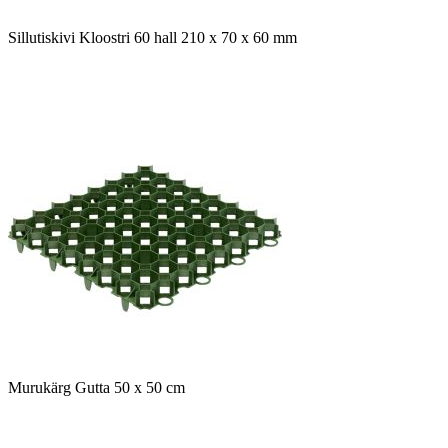
Sillutiskivi Kloostri 60 hall 210 x 70 x 60 mm
Murukärg Gutta 50 x 50 cm