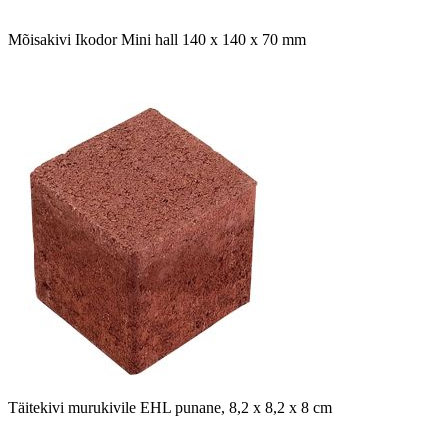
Mõisakivi Ikodor Mini hall 140 x 140 x 70 mm
Täitekivi murukivile EHL punane, 8,2 x 8,2 x 8 cm