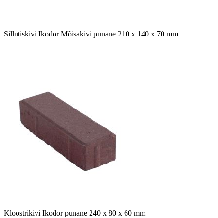
Sillutiskivi Ikodor Mõisakivi punane 210 x 140 x 70 mm
Kloostrikivi Ikodor punane 240 x 80 x 60 mm