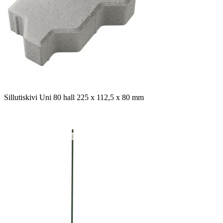
Sillutiskivi Uni 80 hall 225 x 112,5 x 80 mm