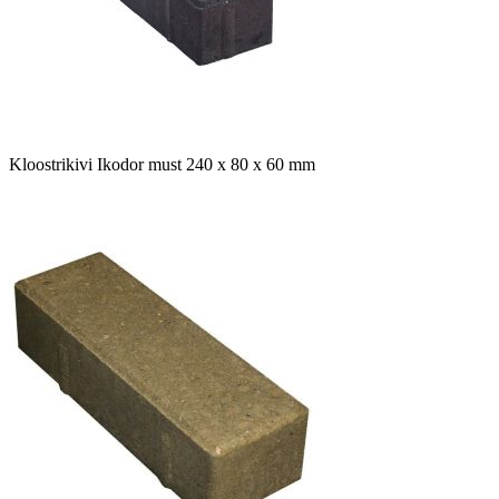
Kloostrikivi Ikodor must 240 x 80 x 60 mm