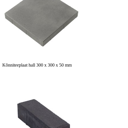
Kõnniteeplaat hall 300 x 300 x 50 mm