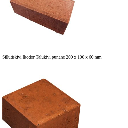
Sillutiskivi Ikodor Talukivi punane 200 x 100 x 60 mm