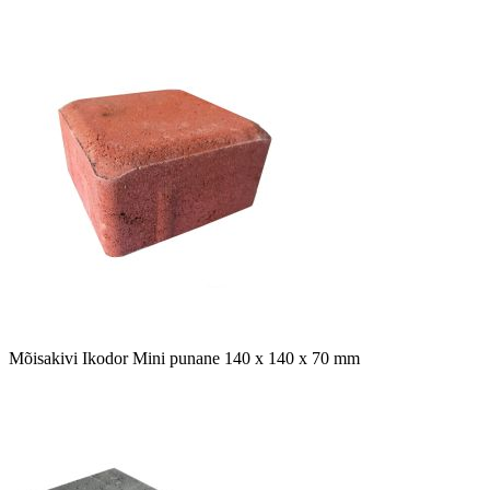
Mõisakivi Ikodor Mini punane 140 x 140 x 70 mm