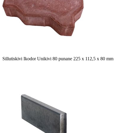
Sillutiskivi Ikodor Unikivi 80 punane 225 x 112,5 x 80 mm