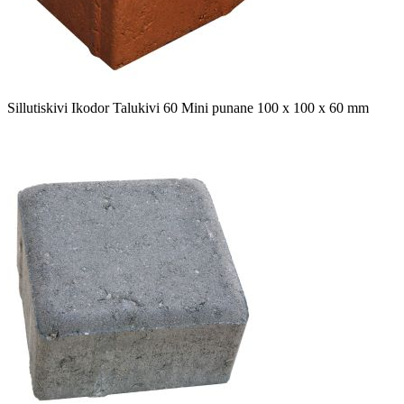
Sillutiskivi Ikodor Talukivi 60 Mini punane 100 x 100 x 60 mm