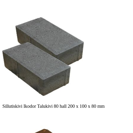
Sillutiskivi Ikodor Talukivi 80 hall 200 x 100 x 80 mm