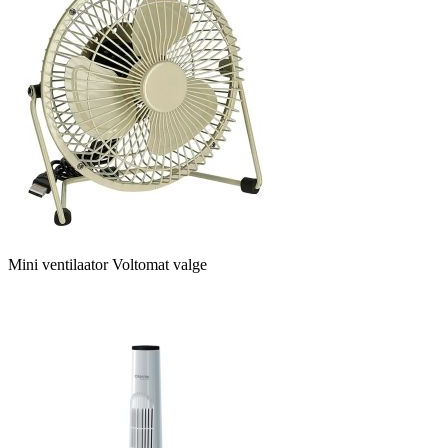
Mini ventilaator Voltomat valge