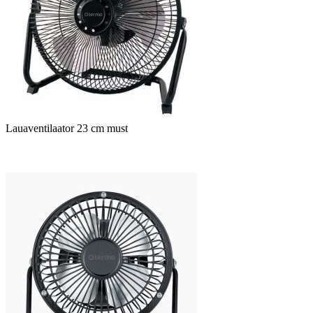
Lauaventilaator 23 cm must