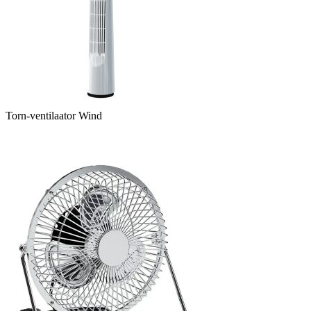
Torn-ventilaator Wind