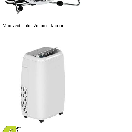
Mini ventilaator Voltomat kroom