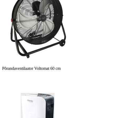
Põrandaventilaator Voltomat 60 cm