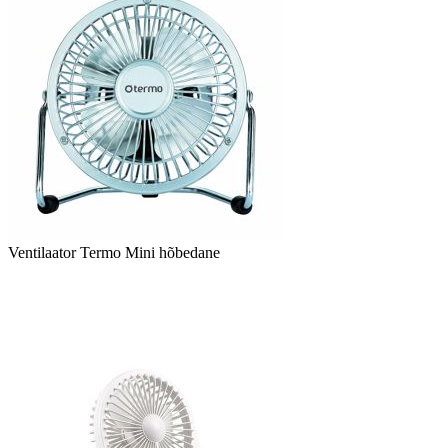
Ventilaator Termo Mini hõbedane