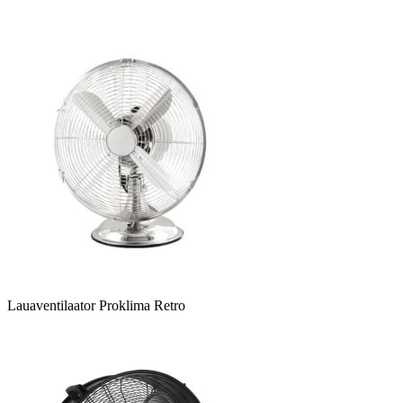
Lauaventilaator Proklima Retro