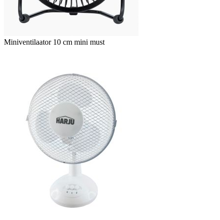
Miniventilaator 10 cm mini must