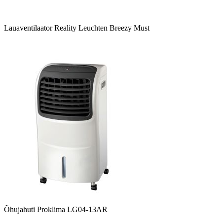
Lauaventilaator Reality Leuchten Breezy Must
Õhujahuti Proklima LG04-13AR