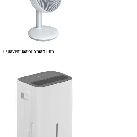
Lauaventilaator Smart Fun