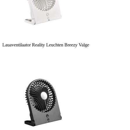
Lauaventilaator Reality Leuchten Breezy Valge