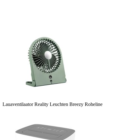
Lauaventilaator Reality Leuchten Breezy Roheline