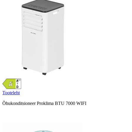
Tooteleht
Õhukonditsioneer Proklima BTU 7000 WIFI