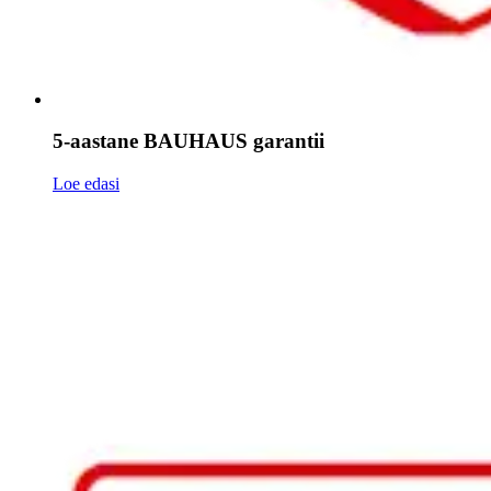
5-aastane BAUHAUS garantii
Loe edasi