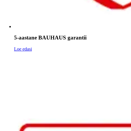
5-aastane BAUHAUS garantii
Loe edasi