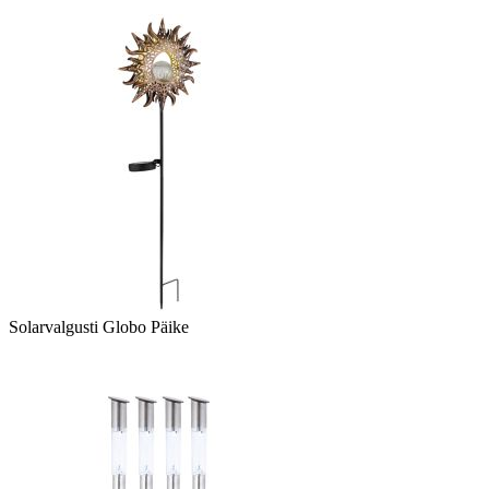
Solarvalgusti Globo Päike