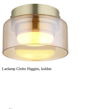
Laelamp Globo Higgins, kuldne