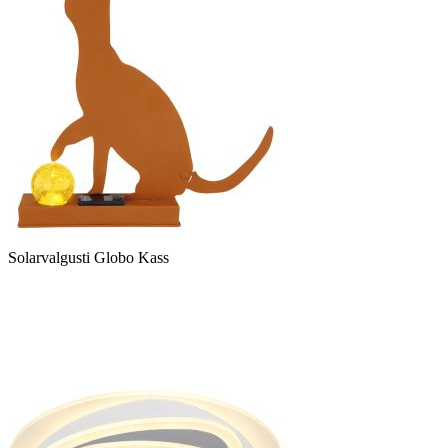
Solarvalgusti Globo Kass