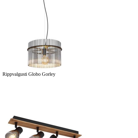
Rippvalgusti Globo Gorley