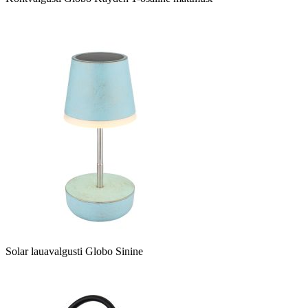
Solar lauavalgusti Globo Sinine