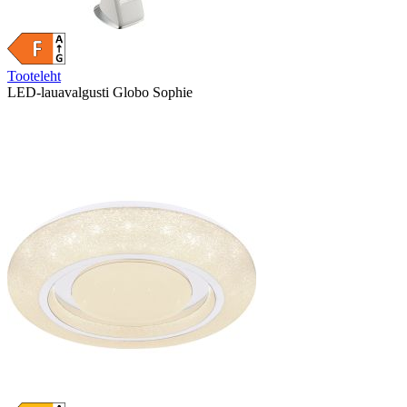
Tooteleht
LED-lauavalgusti Globo Sophie