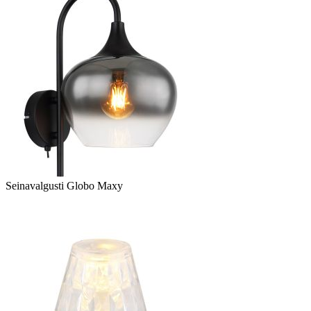
Seinavalgusti Globo Maxy