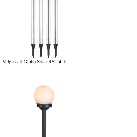
Valgussari Globo Solar RST 4 tk