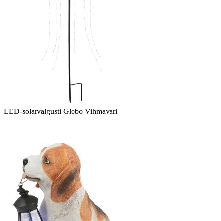
LED-solarvalgusti Globo Vihmavari