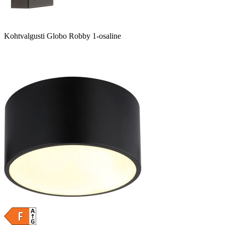
Kohtvalgusti Globo Robby 1-osaline