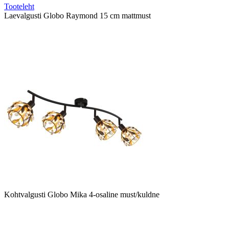
Tooteleht
Laevalgusti Globo Raymond 15 cm mattmust
Kohtvalgusti Globo Mika 4-osaline must/kuldne