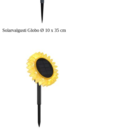
Solarvalgusti Globo Ø 10 x 35 cm