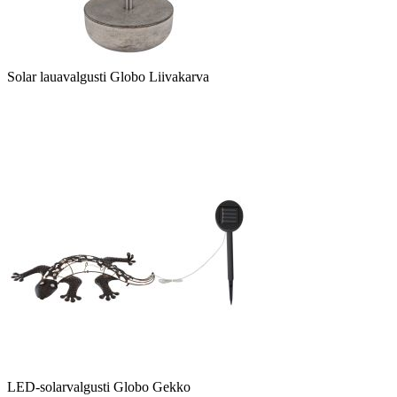
Solar lauavalgusti Globo Liivakarva
LED-solarvalgusti Globo Gekko