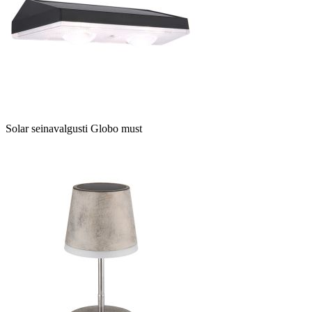
Solar seinavalgusti Globo must