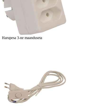
Harupesa 3-ne maanduseta