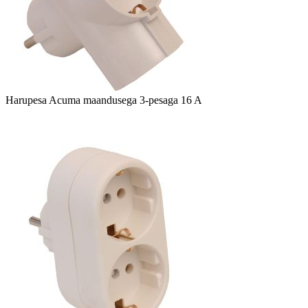
Harupesa Acuma maandusega 3-pesaga 16 A