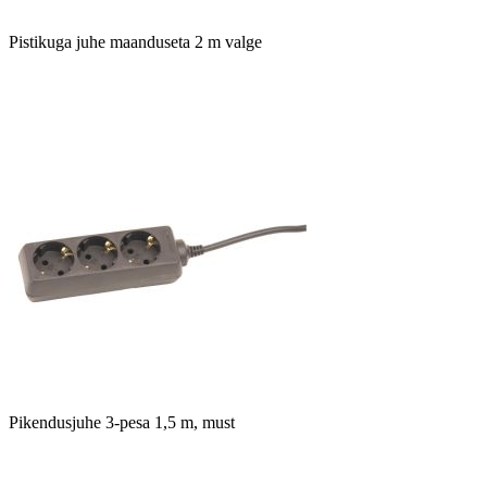
Pistikuga juhe maanduseta 2 m valge
Pikendusjuhe 3-pesa 1,5 m, must