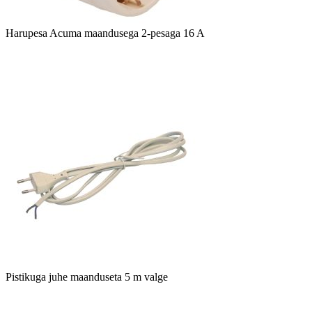
Harupesa Acuma maandusega 2-pesaga 16 A
Pistikuga juhe maanduseta 5 m valge