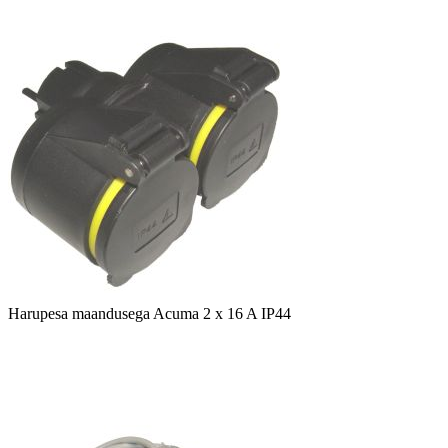
Harupesa maandusega Acuma 2 x 16 A IP44