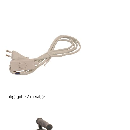
Lülitiga juhe 2 m valge