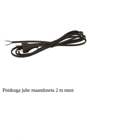
Pistikuga juhe maanduseta 2 m must