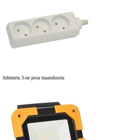
Juhtmeta 3-ne pesa maanduseta