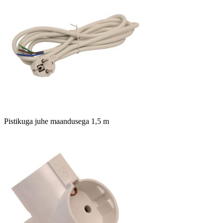
Pistikuga juhe maandusega 1,5 m