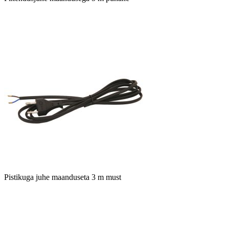
Pistikuga juhe maanduseta 3 m must