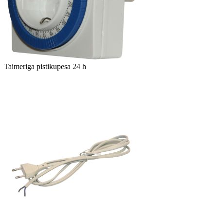
Taimeriga pistikupesa 24 h