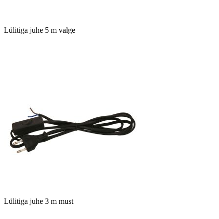
Lülitiga juhe 5 m valge
Lülitiga juhe 3 m must