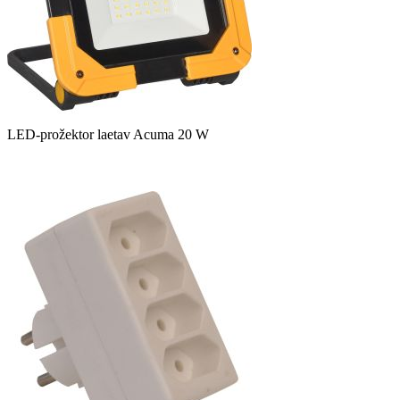
LED-prožektor laetav Acuma 20 W