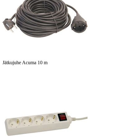
Jätkujuhe Acuma 10 m