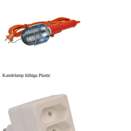
Kandelamp lülitiga Plastic