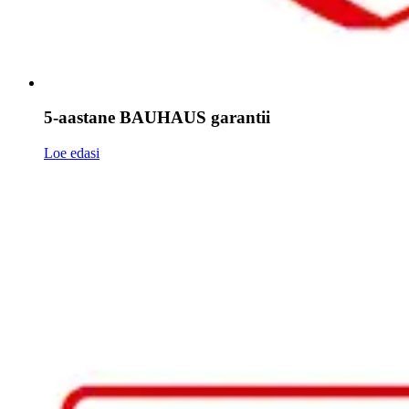
5-aastane BAUHAUS garantii
Loe edasi