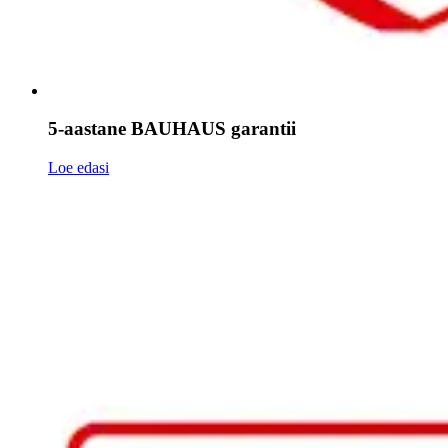
5-aastane BAUHAUS garantii
Loe edasi