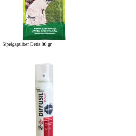
Sipelgapulber Detia 80 gr