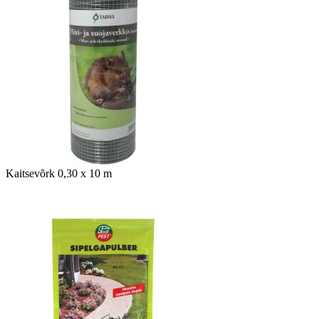
Kaitsevõrk 0,30 x 10 m