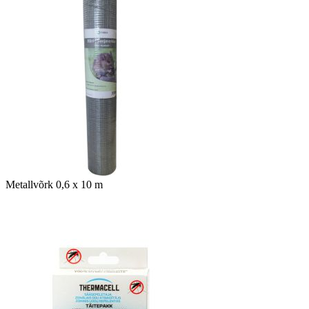
Metallvõrk 0,6 x 10 m