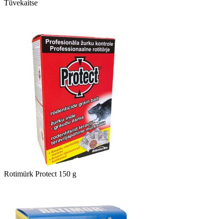
Tüvekaitse
Rotimürk Protect 150 g