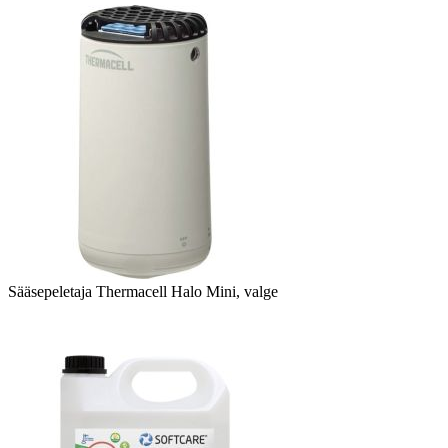
Sääsepeletaja Thermacell Halo Mini, valge