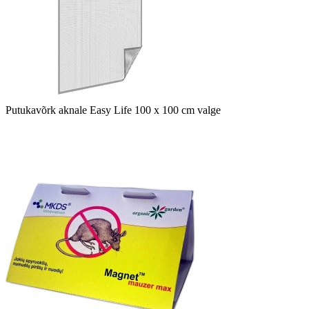
Putukavõrk aknale Easy Life 100 x 100 cm valge