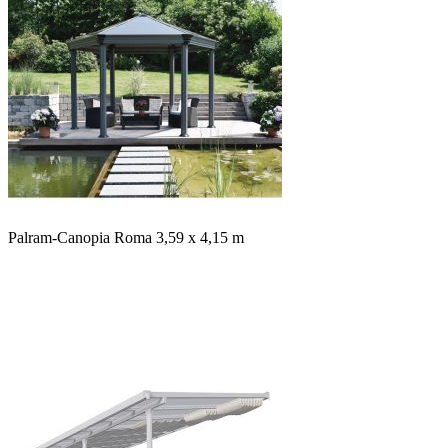
Palram-Canopia Roma 3,59 x 4,15 m