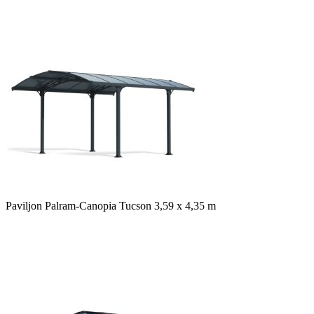
Paviljon Palram-Canopia Tucson 3,59 x 4,35 m