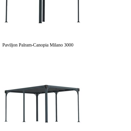
Paviljon Palram-Canopia Milano 3000