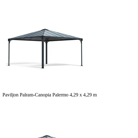
Paviljon Palram-Canopia Palermo 4,29 x 4,29 m