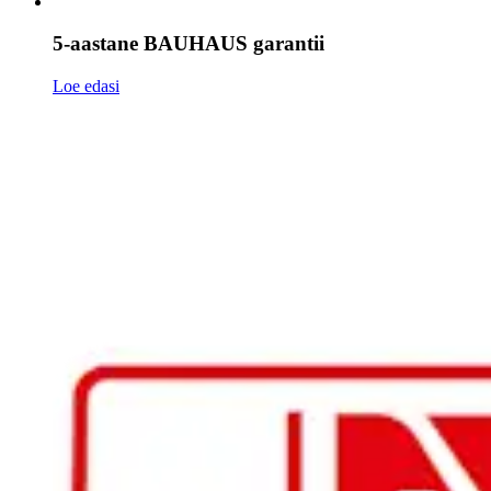
5-aastane BAUHAUS garantii
Loe edasi