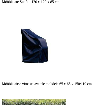
Mööblikate Sunfun 120 x 120 x 85 cm
Mööblikaitse virnastatavatele toolidele 65 x 65 x 150/110 cm