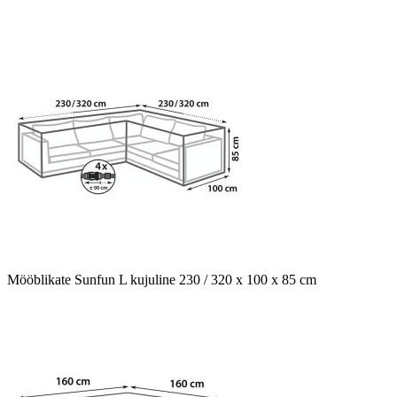
Mööblikate Sunfun L kujuline 230 / 320 x 100 x 85 cm