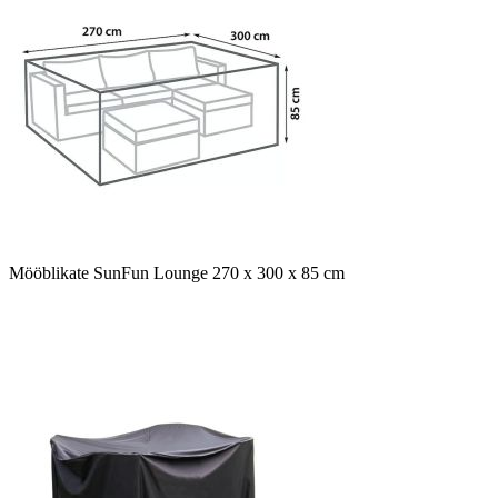
Mööblikate SunFun Lounge 270 x 300 x 85 cm