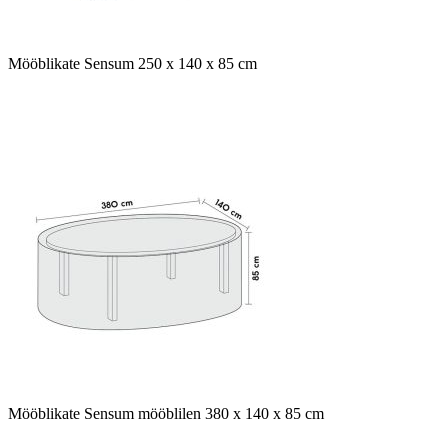
Mööblikate Sensum 250 x 140 x 85 cm
Mööblikate Sensum mööblilen 380 x 140 x 85 cm