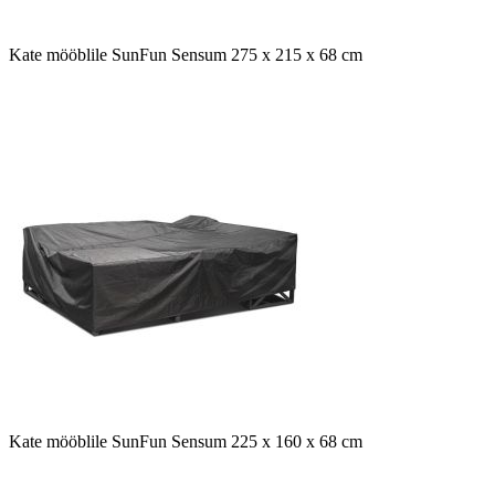
Kate mööblile SunFun Sensum 275 x 215 x 68 cm
Kate mööblile SunFun Sensum 225 x 160 x 68 cm