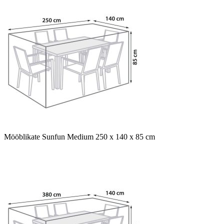
Mööblikate Sunfun Medium 250 x 140 x 85 cm