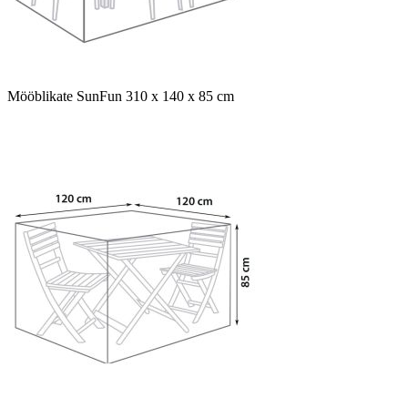
Mööblikate SunFun 310 x 140 x 85 cm