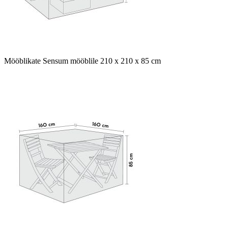
Mööblikate Sensum mööblile 210 x 210 x 85 cm