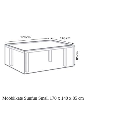
Mööblikate Sunfun Small 170 x 140 x 85 cm