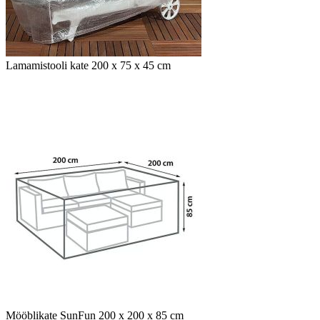
Lamamistooli kate 200 x 75 x 45 cm
Mööblikate SunFun 200 x 200 x 85 cm