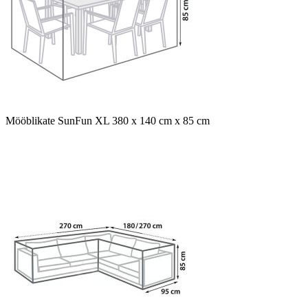
Mööblikate SunFun XL 380 x 140 cm x 85 cm