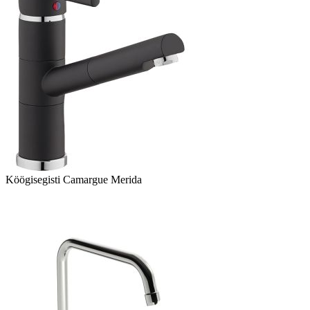
Köögisegisti Camargue Merida