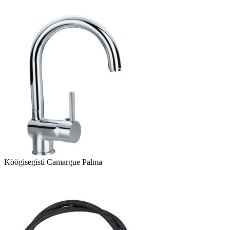
Köögisegisti Camargue Palma