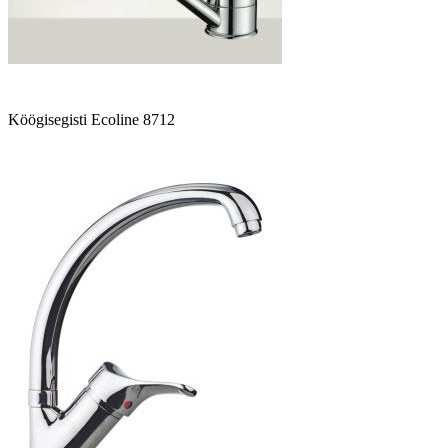
Köögisegisti Ecoline 8712