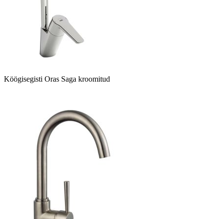
Köögisegisti Oras Saga kroomitud