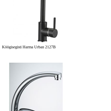
Köögisegisti Harma Urban 2127B