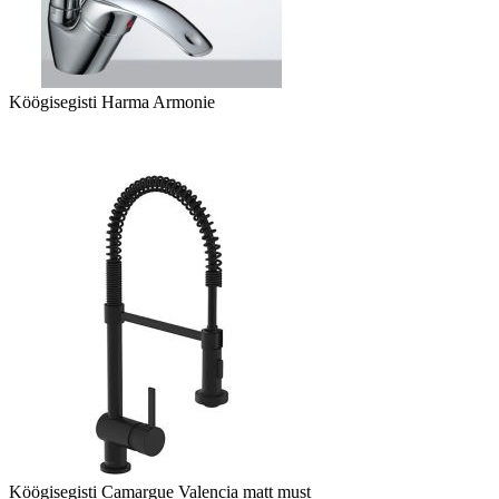
Köögisegisti Harma Armonie
Köögisegisti Camargue Valencia matt must