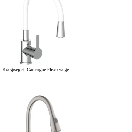
Köögisegisti Camargue Flexo valge