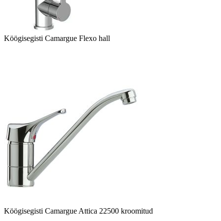
Köögisegisti Camargue Flexo hall
Köögisegisti Camargue Attica 22500 kroomitud