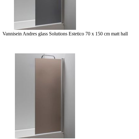
Vannisein Andres glass Solutions Estetico 70 x 150 cm matt hall