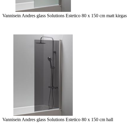
Vannisein Andres glass Solutions Estetico 80 x 150 cm matt kirgas
Vannisein Andres glass Solutions Estetico 80 x 150 cm hall