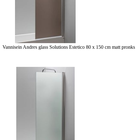
Vannisein Andres glass Solutions Estetico 80 x 150 cm matt pronks