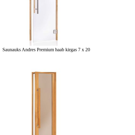
Saunauks Andres Premium haab kirgas 7 x 20