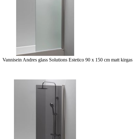
Vannisein Andres glass Solutions Estetico 90 x 150 cm matt kirgas