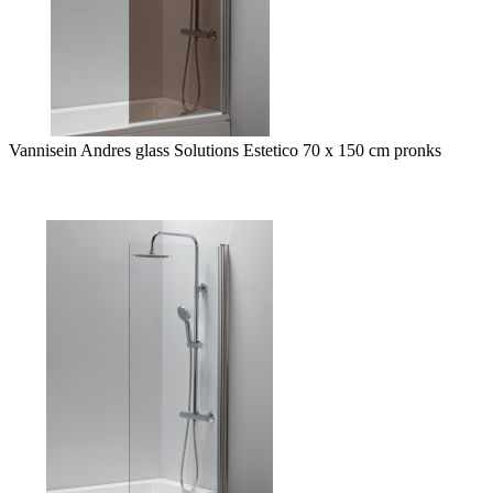
Vannisein Andres glass Solutions Estetico 70 x 150 cm pronks