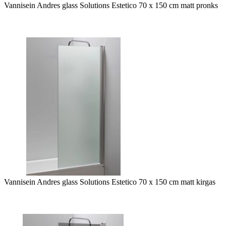
Vannisein Andres glass Solutions Estetico 70 x 150 cm matt pronks
Vannisein Andres glass Solutions Estetico 70 x 150 cm matt kirgas