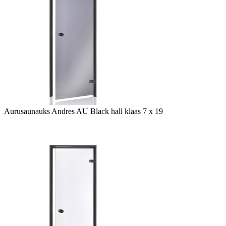
Aurusaunauks Andres AU Black hall klaas 7 x 19