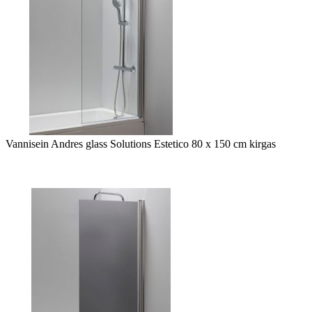
Vannisein Andres glass Solutions Estetico 80 x 150 cm kirgas