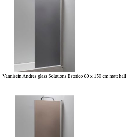
Vannisein Andres glass Solutions Estetico 80 x 150 cm matt hall