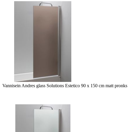
Vannisein Andres glass Solutions Estetico 90 x 150 cm matt pronks