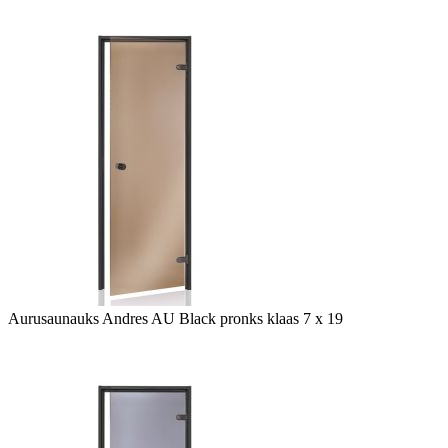
Aurusaunauks Andres AU Black pronks klaas 7 x 19