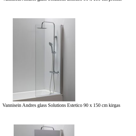
Vannisein Andres glass Solutions Estetico 90 x 150 cm kirgas