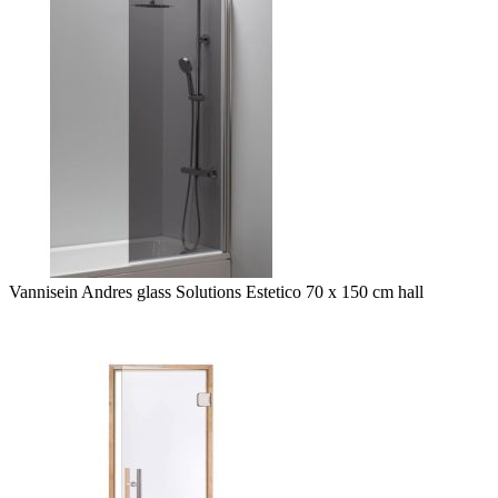
Vannisein Andres glass Solutions Estetico 70 x 150 cm hall