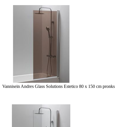
Vannisein Andres Glass Solutions Estetico 80 x 150 cm pronks