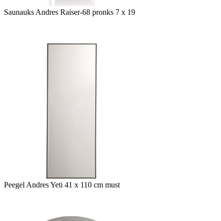
Saunauks Andres Raiser-68 pronks 7 x 19
Peegel Andres Yeti 41 x 110 cm must