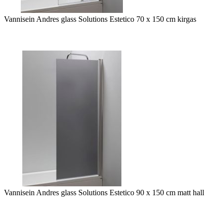
Vannisein Andres glass Solutions Estetico 70 x 150 cm kirgas
Vannisein Andres glass Solutions Estetico 90 x 150 cm matt hall