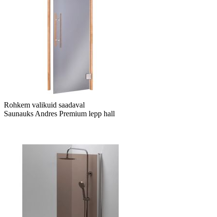
Rohkem valikuid saadaval
Saunauks Andres Premium lepp hall