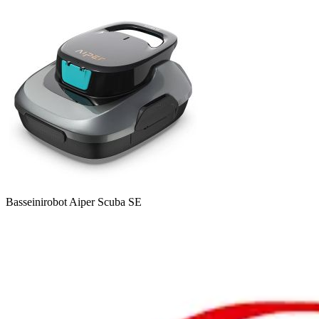
Basseinirobot Aiper Scuba SE