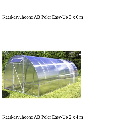
Kaarkasvuhoone AB Polar Easy-Up 3 x 6 m
Kaarkasvuhoone AB Polar Easy-Up 2 x 4 m