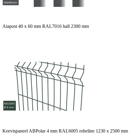
Aiapost 40 x 60 mm RAL7016 hall 2300 mm
Keevispaneel ABPolar 4 mm RAL6005 roheline 1230 x 2500 mm