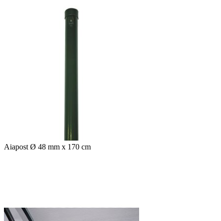
Aiapost Ø 48 mm x 170 cm