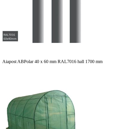
Aiapost ABPolar 40 x 60 mm RAL7016 hall 1700 mm