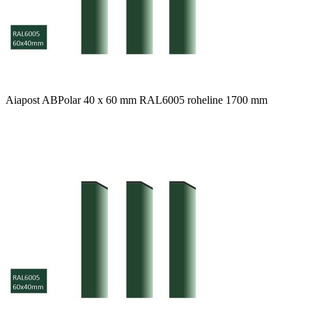
Aiapost ABPolar 40 x 60 mm RAL6005 roheline 1700 mm