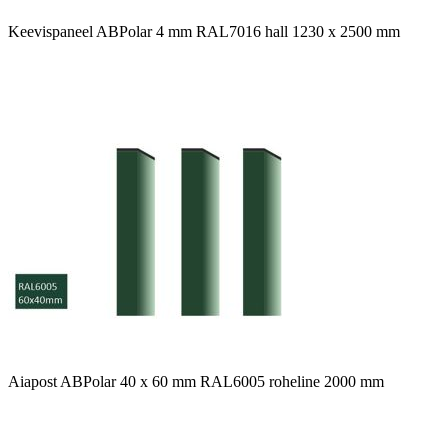
Keevispaneel ABPolar 4 mm RAL7016 hall 1230 x 2500 mm
Aiapost ABPolar 40 x 60 mm RAL6005 roheline 2000 mm