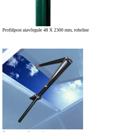
Profiilpost aiavõrgule 48 X 2300 mm, roheline