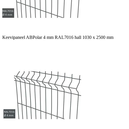
Keevipaneel ABPolar 4 mm RAL7016 hall 1030 x 2500 mm