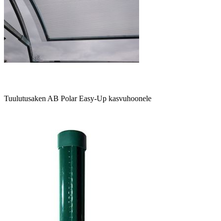
Tuulutusaken AB Polar Easy-Up kasvuhoonele