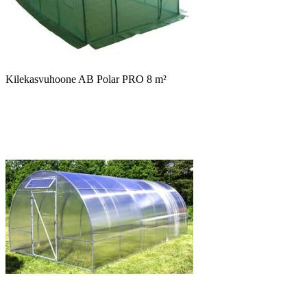
Kilekasvuhoone AB Polar PRO 8 m²