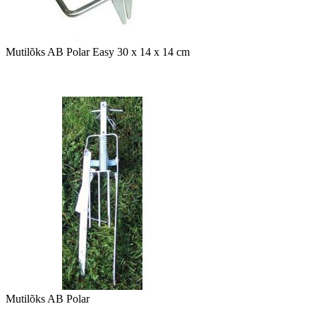
Mutilõks AB Polar Easy 30 x 14 x 14 cm
Mutilõks AB Polar