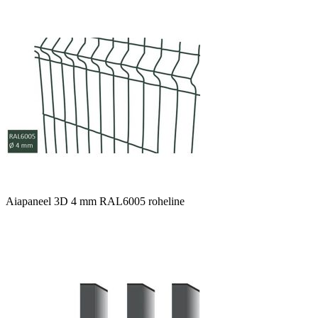
Aiapaneel 3D 4 mm RAL6005 roheline