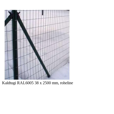
Kaldtugi RAL6005 38 x 2500 mm, roheline