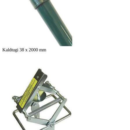
Kaldtugi 38 x 2000 mm