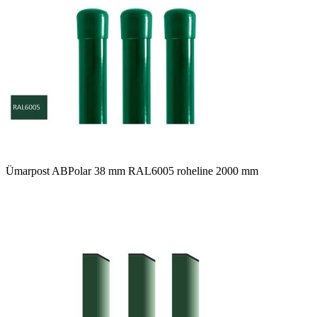
Ümarpost ABPolar 38 mm RAL6005 roheline 2000 mm