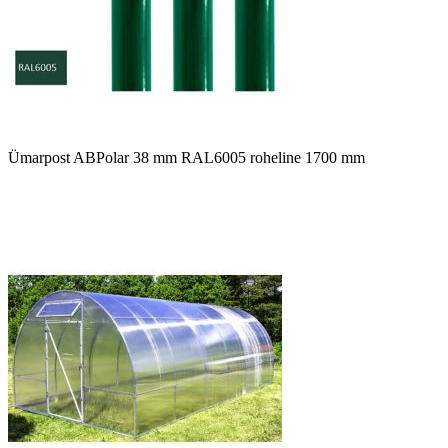
Ümarpost ABPolar 38 mm RAL6005 roheline 1700 mm