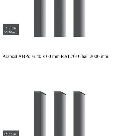
Aiapost ABPolar 40 x 60 mm RAL7016 hall 2000 mm