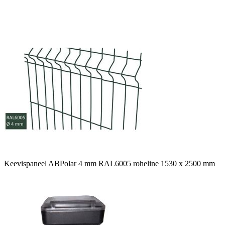
Keevispaneel ABPolar 4 mm RAL6005 roheline 1530 x 2500 mm