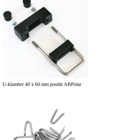
U-klamber 40 x 60 mm postile ABPolar