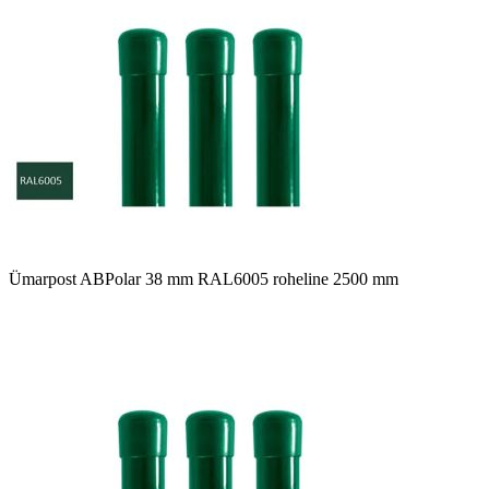
Ümarpost ABPolar 38 mm RAL6005 roheline 2500 mm