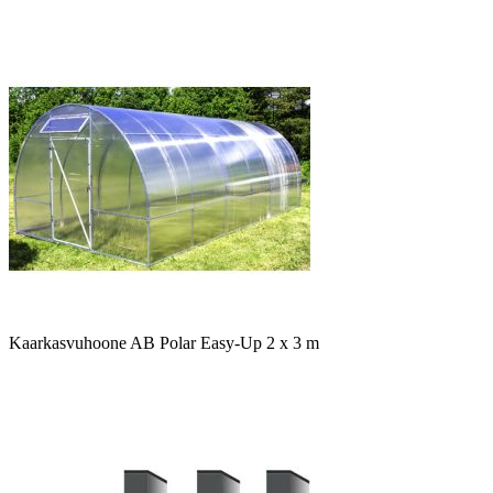
Kaarkasvuhoone AB Polar Easy-Up 2 x 3 m