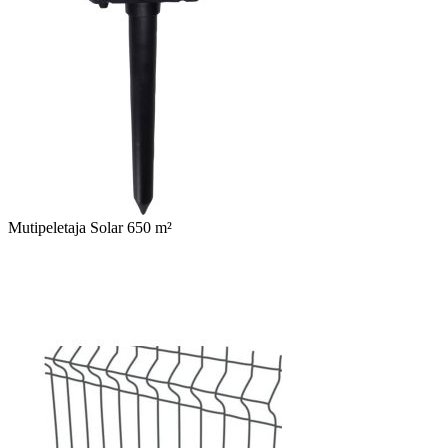
Mutipeletaja Solar 650 m²