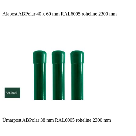
Aiapost ABPolar 40 x 60 mm RAL6005 roheline 2300 mm
Ümarpost ABPolar 38 mm RAL6005 roheline 2300 mm