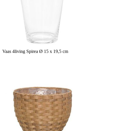
Vaas 4living Spirea Ø 15 x 19,5 cm