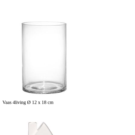
Vaas 4living Ø 12 x 18 cm