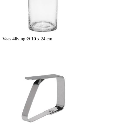
Vaas 4living Ø 10 x 24 cm