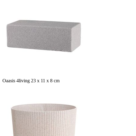
Oaasis 4living 23 x 11 x 8 cm