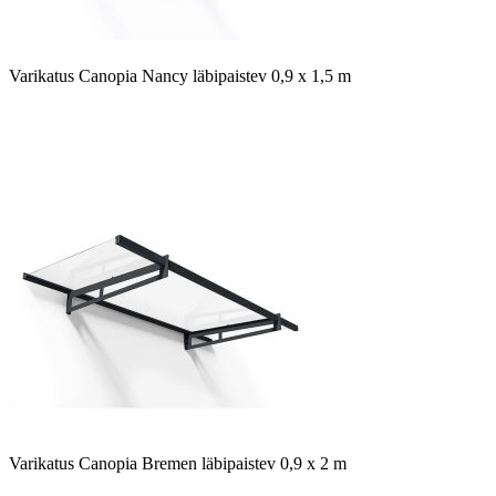
Varikatus Canopia Nancy läbipaistev 0,9 x 1,5 m
Varikatus Canopia Bremen läbipaistev 0,9 x 2 m