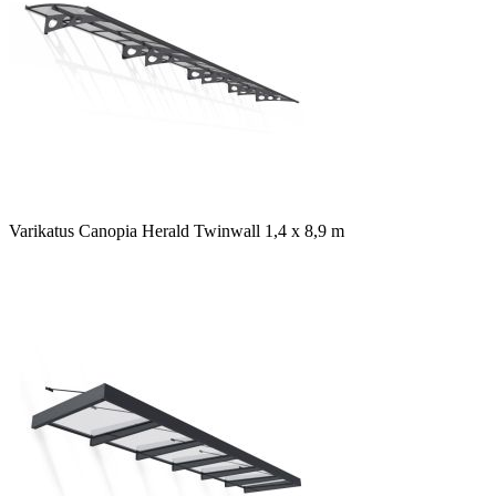
Varikatus Canopia Herald Twinwall 1,4 x 8,9 m