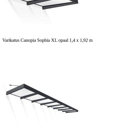
Varikatus Canopia Sophia XL opaal 1,4 x 1,92 m