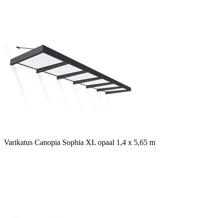
Varikatus Canopia Sophia XL opaal 1,4 x 5,65 m