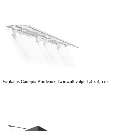
Varikatus Canopia Bordeaux Twinwall valge 1,4 x 4,5 m