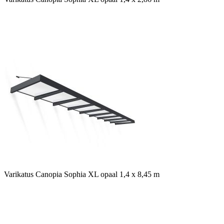
Varikatus Canopia Sophia XL opaal 1,4 x 8,45 m