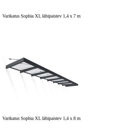
Varikatus Sophia XL läbipaistev 1,4 x 7 m
Varikatus Sophia XL läbipaistev 1,4 x 8 m