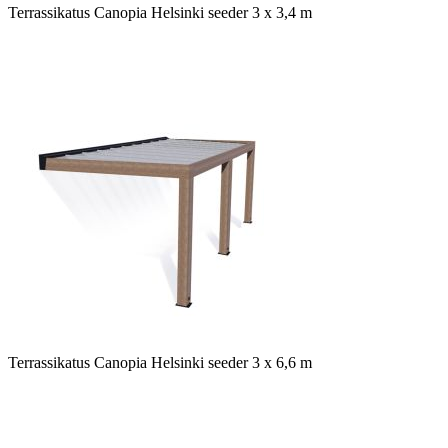
Terrassikatus Canopia Helsinki seeder 3 x 3,4 m
Terrassikatus Canopia Helsinki seeder 3 x 6,6 m