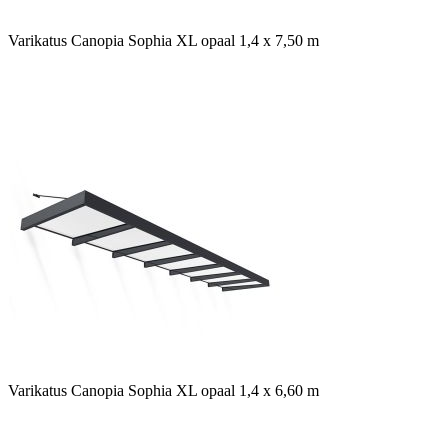
Varikatus Canopia Sophia XL opaal 1,4 x 7,50 m
Varikatus Canopia Sophia XL opaal 1,4 x 6,60 m