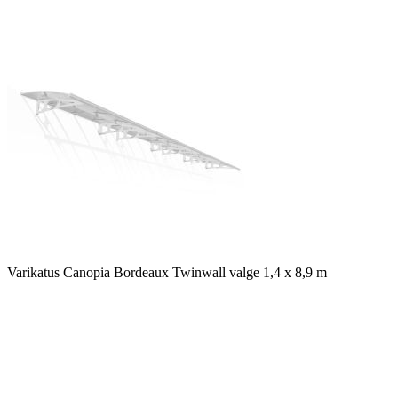
Varikatus Canopia Bordeaux Twinwall valge 1,4 x 8,9 m