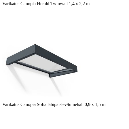
Varikatus Canopia Herald Twinwall 1,4 x 2,2 m
Varikatus Canopia Sofia läbipaistev/tumehall 0,9 x 1,5 m