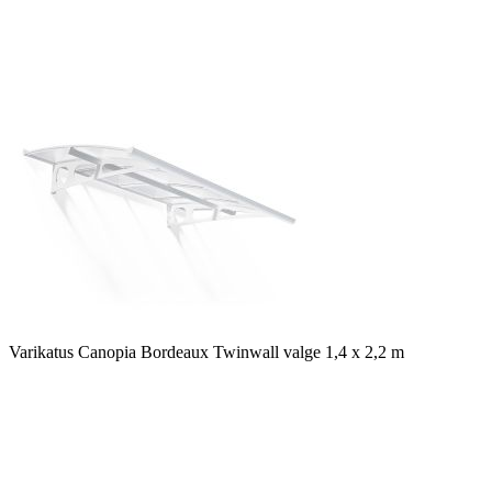
Varikatus Canopia Bordeaux Twinwall valge 1,4 x 2,2 m