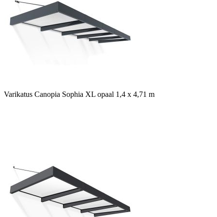
Varikatus Canopia Sophia XL opaal 1,4 x 4,71 m