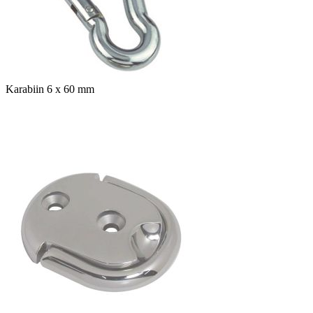
Karabiin 6 x 60 mm