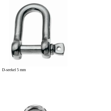
D-seekel 5 mm