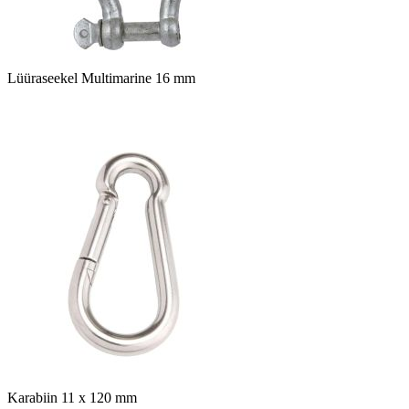
Lüüraseekel Multimarine 16 mm
Karabiin 11 x 120 mm