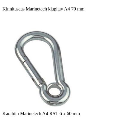
Kinnitusaas Marinetech klapitav A4 70 mm
Karabiin Marinetech A4 RST 6 x 60 mm