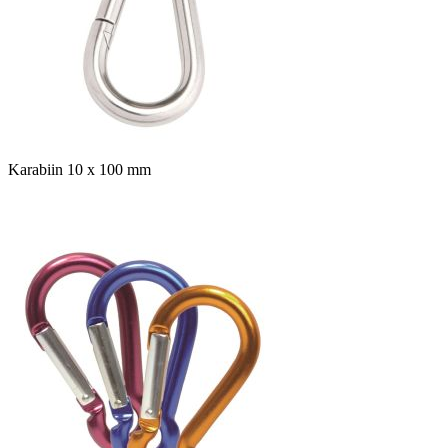
Karabiin 10 x 100 mm