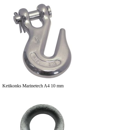
Ketikonks Marinetech A4 10 mm