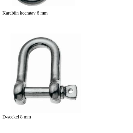
Karabiin keeratav 6 mm
D-seekel 8 mm