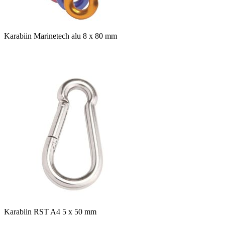
Karabiin Marinetech alu 8 x 80 mm
Karabiin RST A4 5 x 50 mm