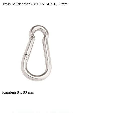
Tross Seilflechter 7 x 19 AISI 316, 5 mm
Karabiin 8 x 80 mm