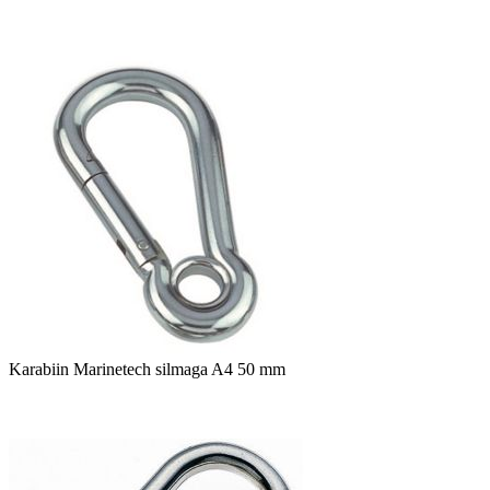
Karabiin Marinetech silmaga A4 50 mm