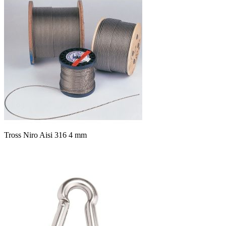
Tross Niro Aisi 316 4 mm