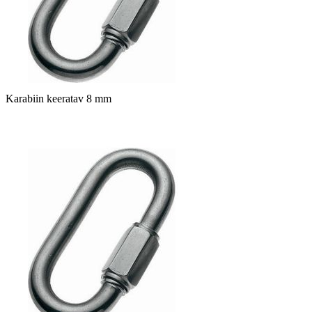
Karabiin keeratav 8 mm