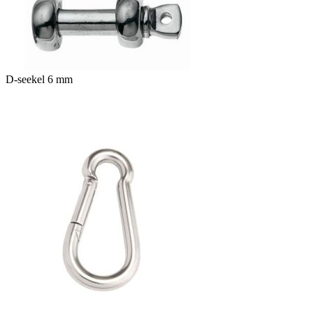
D-seekel 6 mm