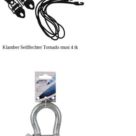
Klamber Seilflechter Tornado must 4 tk