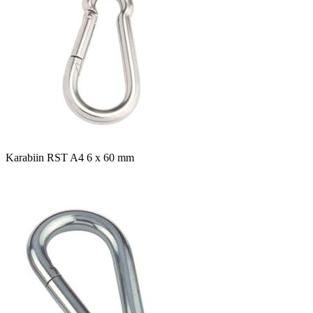
Karabiin RST A4 6 x 60 mm