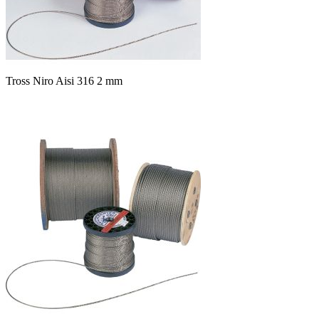
Tross Niro Aisi 316 2 mm