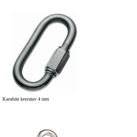
Karabiin keeratav 4 mm