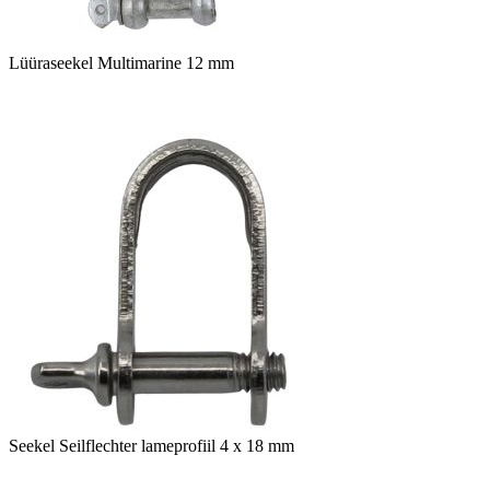
Lüüraseekel Multimarine 12 mm
Seekel Seilflechter lameprofiil 4 x 18 mm