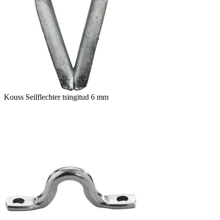
Kouss Seilflechter tsingitud 6 mm