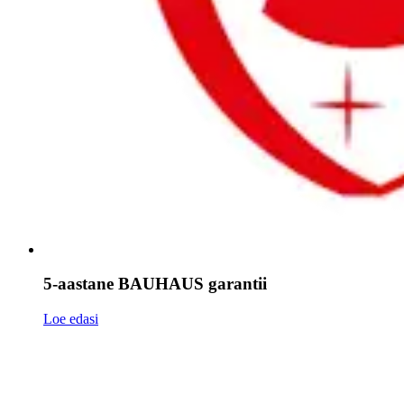
5-aastane BAUHAUS garantii
Loe edasi