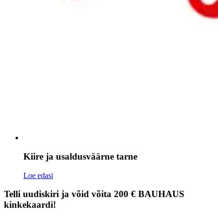
Kiire ja usaldusväärne tarne
Loe edasi
Telli uudiskiri ja võid võita 200 € BAUHAUS
kinkekaardi!