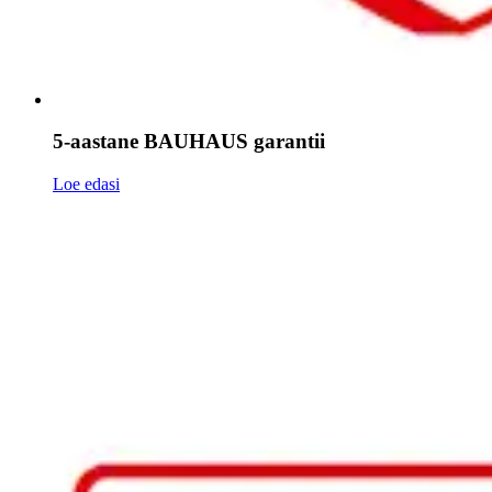
5-aastane BAUHAUS garantii
Loe edasi