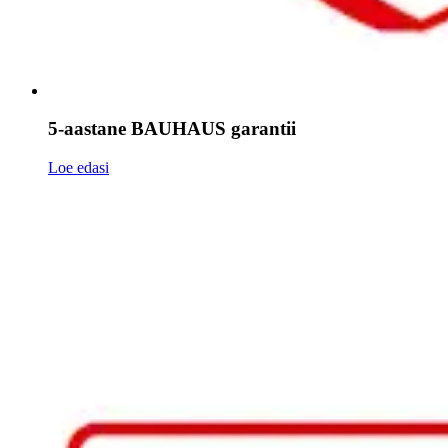
5-aastane BAUHAUS garantii
Loe edasi