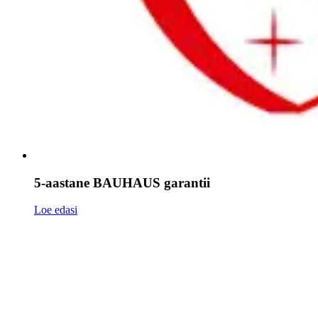
5-aastane BAUHAUS garantii
Loe edasi