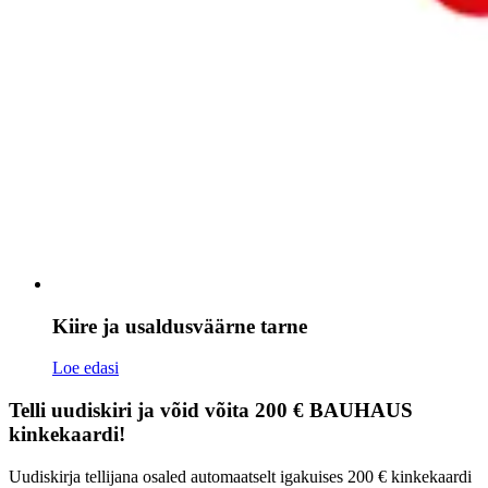
Kiire ja usaldusväärne tarne
Loe edasi
Telli uudiskiri ja võid võita 200 € BAUHAUS
kinkekaardi!
Uudiskirja tellijana osaled automaatselt igakuises 200 € kinkekaardi