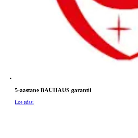
5-aastane BAUHAUS garantii
Loe edasi