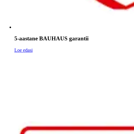
5-aastane BAUHAUS garantii
Loe edasi